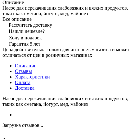
Описание
Насос для перекачивания слабовязких и вязких продуктов,
таких как сметана, йогурт, мед, майонез
Все описание
Рассчитать доставку
Нашли дешевле?
Хочу в подарок
Гарантия 5 лет
Цена действительна только для интернет-магазина и может
отличаться от цен в розничных магазинах
Описание
Отзывы
Характеристики
Оплата
Доставка
Насос для перекачивания слабовязких и вязких продуктов,
таких как сметана, йогурт, мед, майонез
Загрузка отзывов...