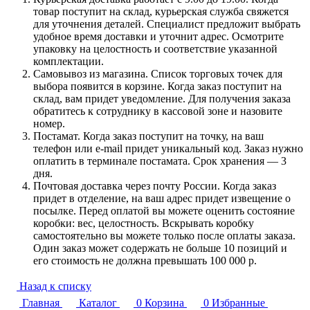
товар поступит на склад, курьерская служба свяжется
для уточнения деталей. Специалист предложит выбрать
удобное время доставки и уточнит адрес. Осмотрите
упаковку на целостность и соответствие указанной
комплектации.
Самовывоз из магазина. Список торговых точек для
выбора появится в корзине. Когда заказ поступит на
склад, вам придет уведомление. Для получения заказа
обратитесь к сотруднику в кассовой зоне и назовите
номер.
Постамат. Когда заказ поступит на точку, на ваш
телефон или e-mail придет уникальный код. Заказ нужно
оплатить в терминале постамата. Срок хранения — 3
дня.
Почтовая доставка через почту России. Когда заказ
придет в отделение, на ваш адрес придет извещение о
посылке. Перед оплатой вы можете оценить состояние
коробки: вес, целостность. Вскрывать коробку
самостоятельно вы можете только после оплаты заказа.
Один заказ может содержать не больше 10 позиций и
его стоимость не должна превышать 100 000 р.
Назад к списку
Главная
Каталог
0
Корзина
0
Избранные