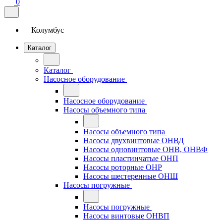
0
Колумбус
Каталог
Каталог
Насосное оборудование
Насосное оборудование
Насосы объемного типа
Насосы объемного типа
Насосы двухвинтовые ОНВД
Насосы одновинтовые ОНВ, ОНВФ
Насосы пластинчатые ОНП
Насосы роторные ОНР
Насосы шестеренные ОНШ
Насосы погружные
Насосы погружные
Насосы винтовые ОНВП