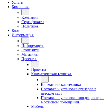
Услуги
Компания
Компания
Сертификаты
Политика
Блог
Информация
Информация
Реквизиты
Магазины
Проекты
Проекты
Климатическая техника
Климатическая техника
Поставка и установка бризеров в
детском саду
Поставка и установка кондиционеров
в офисном помещении
Мебель