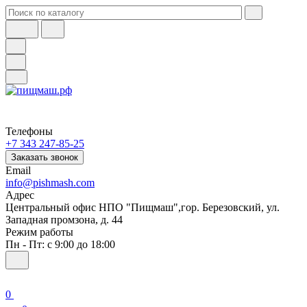
Телефоны
+7 343 247-85-25
Заказать звонок
Email
info@pishmash.com
Адрес
Центральный офис НПО "Пищмаш",гор. Березовский, ул.
Западная промзона, д. 44
Режим работы
Пн - Пт: с 9:00 до 18:00
0