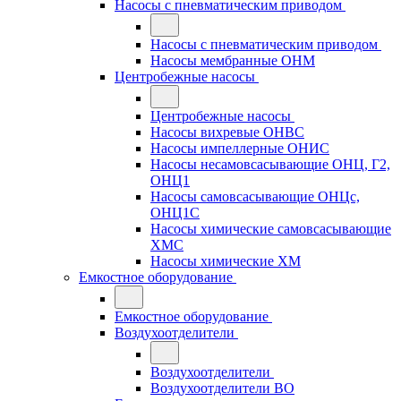
Насосы с пневматическим приводом
Насосы с пневматическим приводом
Насосы мембранные ОНМ
Центробежные насосы
Центробежные насосы
Насосы вихревые ОНВС
Насосы импеллерные ОНИС
Насосы несамовсасывающие ОНЦ, Г2,
ОНЦ1
Насосы самовсасывающие ОНЦс,
ОНЦ1С
Насосы химические самовсасывающие
ХМС
Насосы химические ХМ
Емкостное оборудование
Емкостное оборудование
Воздухоотделители
Воздухоотделители
Воздухоотделители ВО