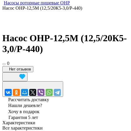
Насосы роторные пищевые ОНР
Насос ОНР-12,5М (12,5/20К5-3,0/Р-440)
Насос ОНР-12,5М (12,5/20К5-
3,0/Р-440)
0
Нет отзывов
Рассчитать доставку
Нашли дешевле?
Хочу в подарок
Гарантия 5 лет
Характеристики
Все характеристики