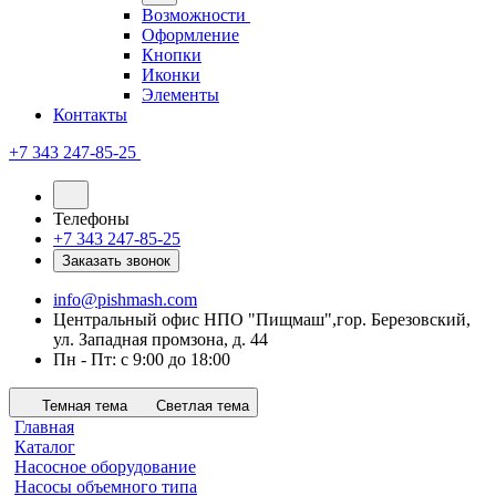
Возможности
Оформление
Кнопки
Иконки
Элементы
Контакты
+7 343 247-85-25
Телефоны
+7 343 247-85-25
Заказать звонок
info@pishmash.com
Центральный офис НПО "Пищмаш",гор. Березовский,
ул. Западная промзона, д. 44
Пн - Пт: с 9:00 до 18:00
Темная тема
Светлая тема
Главная
Каталог
Насосное оборудование
Насосы объемного типа